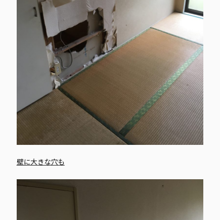
壁に大きな穴も