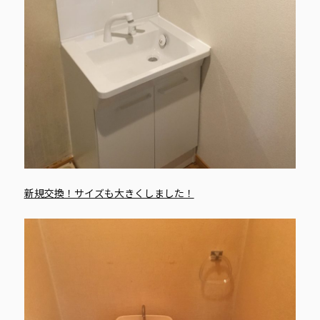
新規交換！サイズも大きくしました！