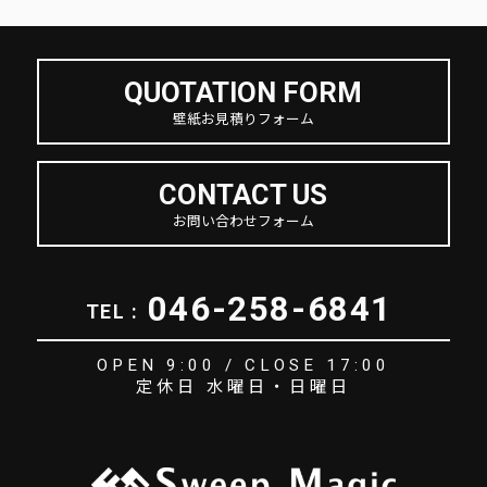
QUOTATION FORM
壁紙お見積りフォーム
CONTACT US
お問い合わせフォーム
046-258-6841
TEL :
OPEN 9:00 / CLOSE 17:00
定休日 水曜日・日曜日