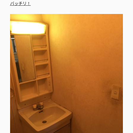
バッチリ！