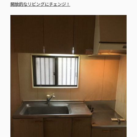
開放的なリビングにチェンジ！