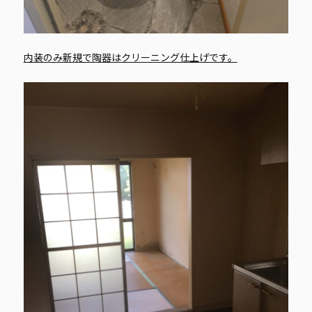
内装のみ新規で陶器はクリーニング仕上げです。