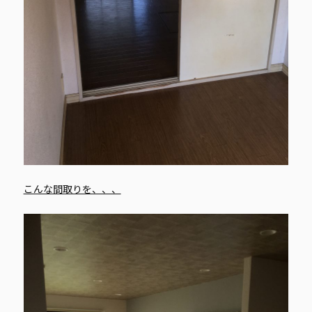
こんな間取りを、、、