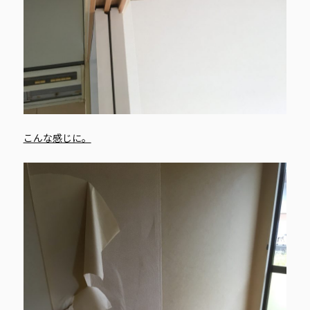
こんな感じに。