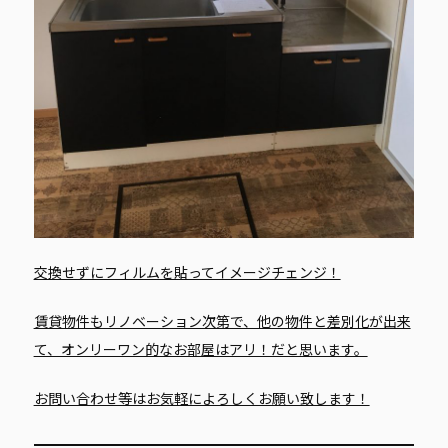
交換せずにフィルムを貼ってイメージチェンジ！
賃貸物件もリノベーション次第で、他の物件と差別化が出来
て、オンリーワン的なお部屋はアリ！だと思います。
お問い合わせ等はお気軽によろしくお願い致します！