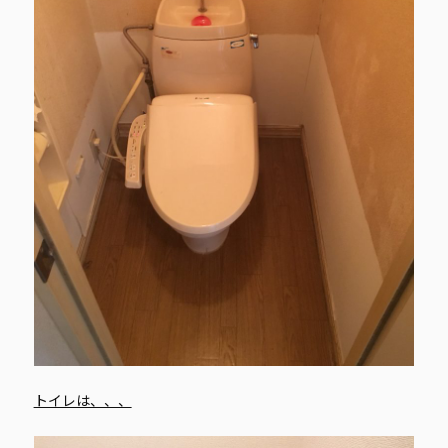
トイレは、、、