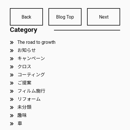
Back
Blog Top
Next
Category
The road to growth
お知らせ
キャンペーン
クロス
コーティング
ご提案
フィルム施行
リフォーム
未分類
趣味
車