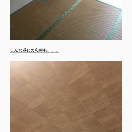
こんな感じの和室も、、、