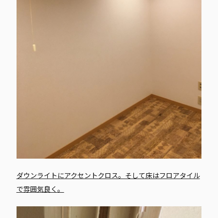
ダウンライトにアクセントクロス。そして床はフロアタイル
で雰囲気良く。