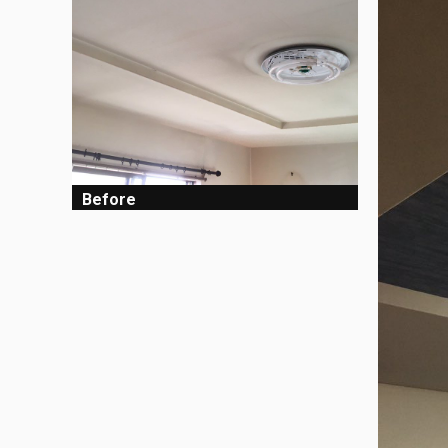
Before