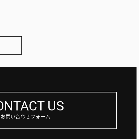
ONTACT US
お問い合わせフォーム