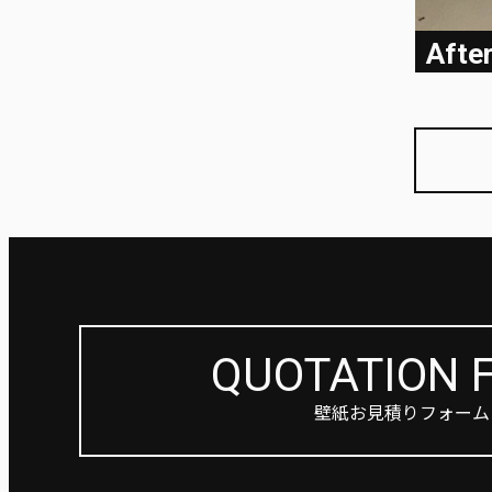
Afte
QUOTATION 
壁紙お見積りフォーム