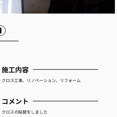
①
施工内容
クロス工事、リノベーション、リフォーム
コメント
クロスの貼替をしました