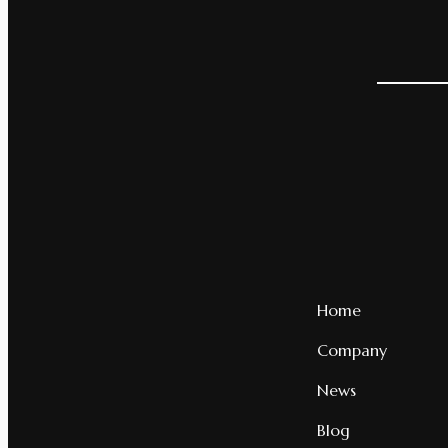
Home
Company
News
Blog