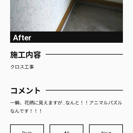
After
施工内容
クロス工事
コメント
一瞬、花柄に見えますが…なんと！！アニマルパズル
なんです！！！