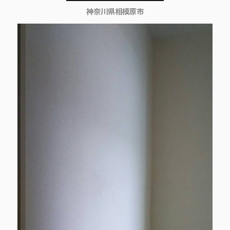
神奈川県相模原市