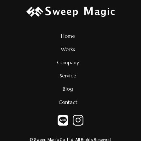
Home
Works
Company
Service
Blog
Contact
© Sweep Magic Co.,Ltd. All Rights Reserved.