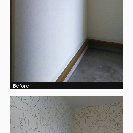
Before