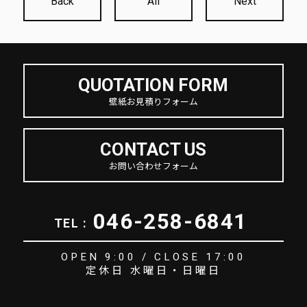
Back
All
Next
QUOTATION FORM
壁紙お見積りフォーム
CONTACT US
お問い合わせフォーム
046-258-6841
TEL :
OPEN 9:00 / CLOSE 17:00
定休日 水曜日・日曜日