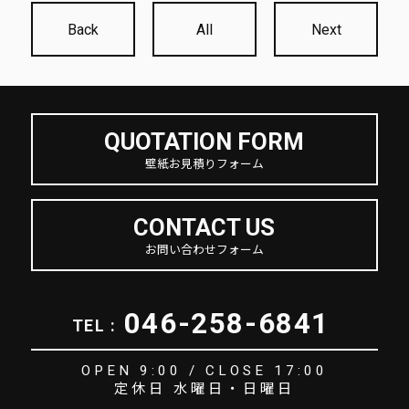
Back
All
Next
QUOTATION FORM
壁紙お見積りフォーム
CONTACT US
お問い合わせフォーム
046-258-6841
TEL :
OPEN 9:00 / CLOSE 17:00
定休日 水曜日・日曜日