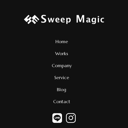
Home
Works
Company
Service
Blog
Contact