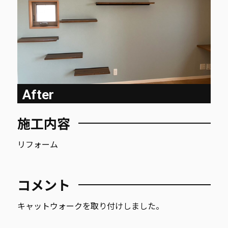
After
施工内容
リフォーム
コメント
キャットウォークを取り付けしました。