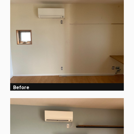
Before