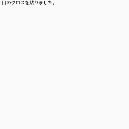
目のクロスを貼りました。