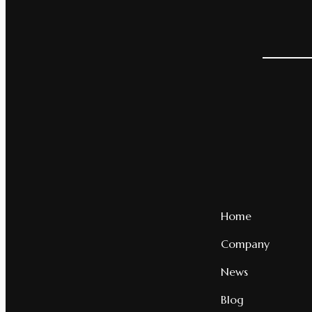
Home
Company
News
Blog