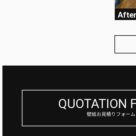
Afte
QUOTATION 
壁紙お見積りフォーム