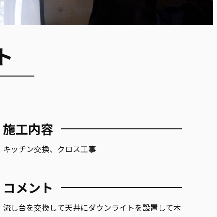
ト
施工内容
キッチン交換、クロス工事
コメント
流し台を交換して天井にダウンライトを設置して木