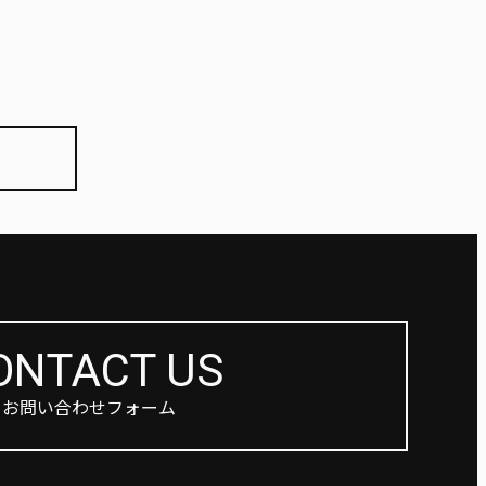
ONTACT US
お問い合わせフォーム