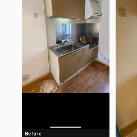
Before