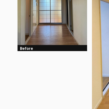
Before