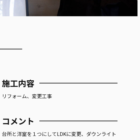
施工内容
リフォーム、変更工事
コメント
台所と洋室を１つにしてLDKに変更、ダウンライト