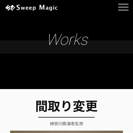
Works
間取り変更
神奈川県海老名市