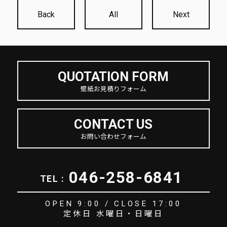
Back
All
Next
QUOTATION FORM
壁紙お見積りフォーム
CONTACT US
お問い合わせフォーム
046-258-6841
TEL :
OPEN 9:00 / CLOSE 17:00
定休日 水曜日・日曜日