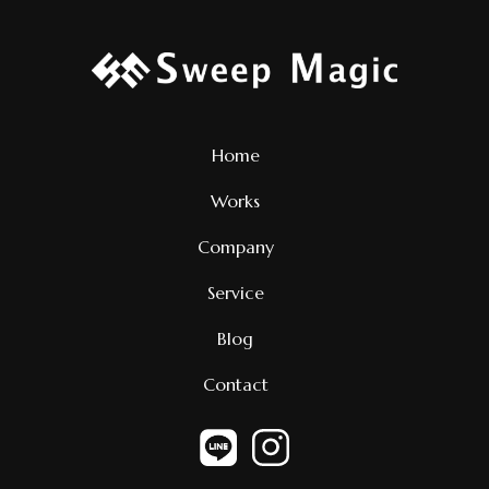
Home
Works
Company
Service
Blog
Contact