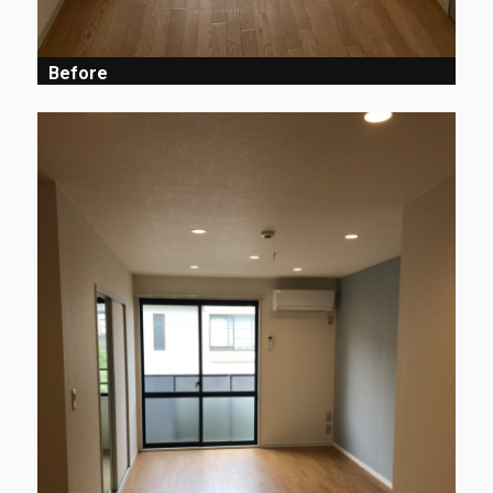
Before