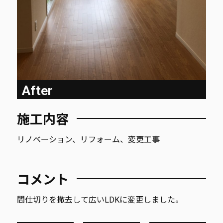
After
施工内容
リノベーション、リフォーム、変更工事
コメント
間仕切りを撤去して広いLDKに変更しました。