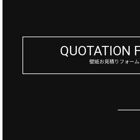
QUOTATION 
壁紙お見積りフォーム