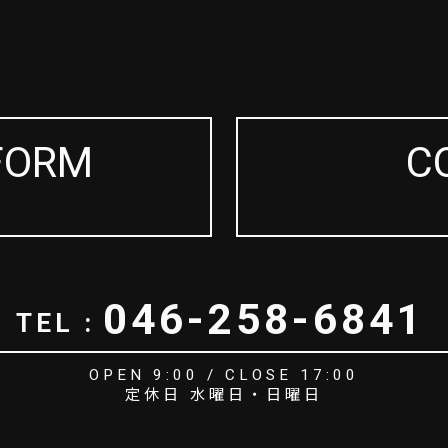
FORM
C
046-258-6841
TEL :
OPEN 9:00 / CLOSE 17:00
定休日 水曜日・日曜日