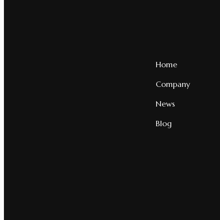
Home
Company
News
Blog