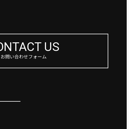
ONTACT US
お問い合わせフォーム