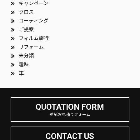
キャンペーン
クロス
コーティング
ご提案
フィルム施行
リフォーム
未分類
趣味
車
QUOTATION FORM
壁紙お見積りフォーム
CONTACT US