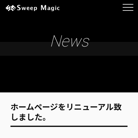
News
ホームページをリニューアル致
しました。