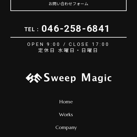
お問い合わせフォーム
046-258-6841
TEL :
OPEN 9:00 / CLOSE 17:00
定休日 水曜日・日曜日
Home
Works
Company